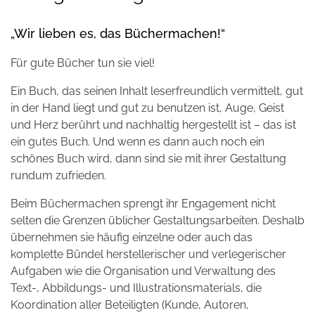
„Wir lieben es, das Büchermachen!“
Für gute Bücher tun sie viel!
Ein Buch, das seinen Inhalt leserfreundlich vermittelt, gut
in der Hand liegt und gut zu benutzen ist, Auge, Geist
und Herz berührt und nachhaltig hergestellt ist – das ist
ein gutes Buch. Und wenn es dann auch noch ein
schönes Buch wird, dann sind sie mit ihrer Gestaltung
rundum zufrieden.
Beim Büchermachen sprengt ihr Engagement nicht
selten die Grenzen üblicher Gestaltungsarbeiten. Deshalb
übernehmen sie häufig einzelne oder auch das
komplette Bündel herstellerischer und verlegerischer
Aufgaben wie die Organisation und Verwaltung des
Text-, Abbildungs- und Illustrationsmaterials, die
Koordination aller Beteiligten (Kunde, Autoren,