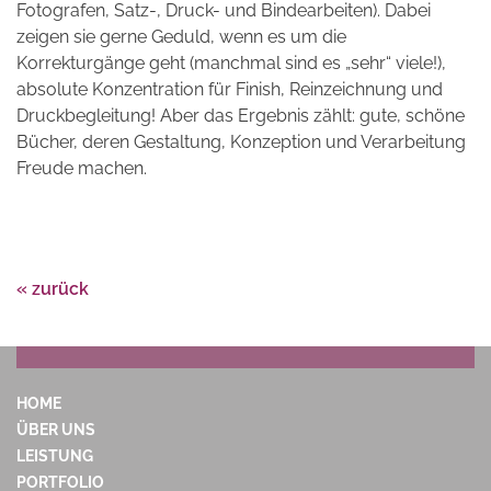
Fotografen, Satz-, Druck- und Bindearbeiten). Dabei
zeigen sie gerne Geduld, wenn es um die
Korrekturgänge geht (manchmal sind es „sehr“ viele!),
absolute Konzentration für Finish, Reinzeichnung und
Druckbegleitung! Aber das Ergebnis zählt: gute, schöne
Bücher, deren Gestaltung, Konzeption und Verarbeitung
Freude machen.
« zurück
HOME
ÜBER UNS
LEISTUNG
PORTFOLIO