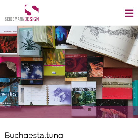
Buchgestaltung