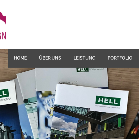
HOME
ÜBER UNS
LEISTUNG
PORTFOLIO