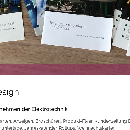
esign
nehmen der Elektrotechnik
nkarten, Anzeigen, Broschüren, Produkt-Flyer, Kundenzeitung
unterlage, Jahreskalender, Rollups, Weihnachtskarten