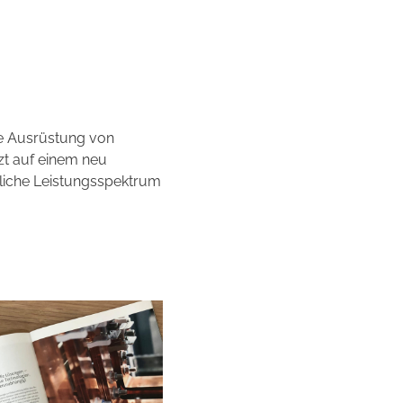
he Ausrüstung von
t auf einem neu
tliche Leistungsspektrum