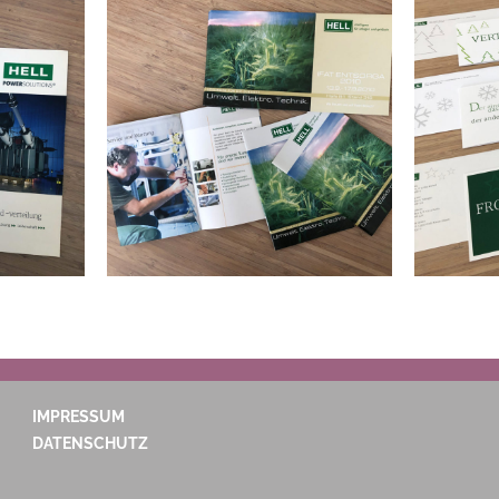
IMPRESSUM
DATENSCHUTZ