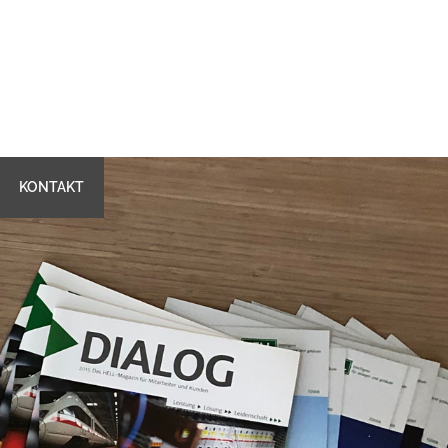
KONTAKT