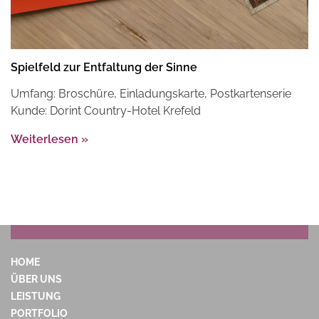
Spielfeld zur Entfaltung der Sinne
Umfang: Broschüre, Einladungskarte, Postkartenserie
Kunde: Dorint Country-Hotel Krefeld
Weiterlesen »
HOME
ÜBER UNS
LEISTUNG
PORTFOLIO