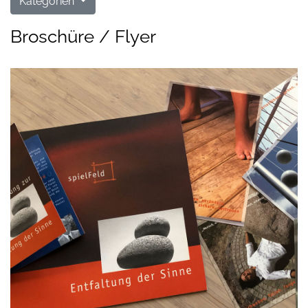
Kategorien
Broschüre / Flyer