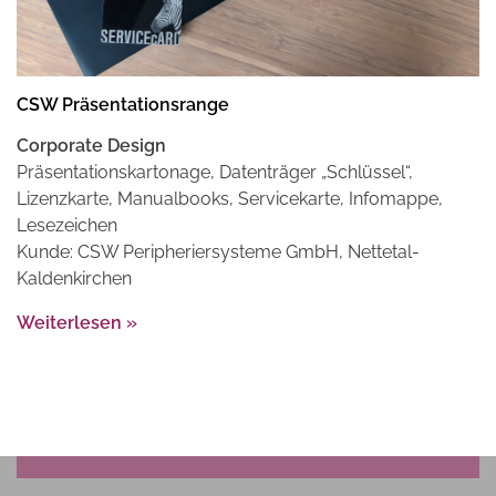
CSW Präsentationsrange
Corporate Design
Präsentationskartonage, Datenträger „Schlüssel“,
Lizenzkarte, Manualbooks, Servicekarte, Infomappe,
Lesezeichen
Kunde: CSW Peripheriersysteme GmbH, Nettetal-
Kaldenkirchen
Weiterlesen »