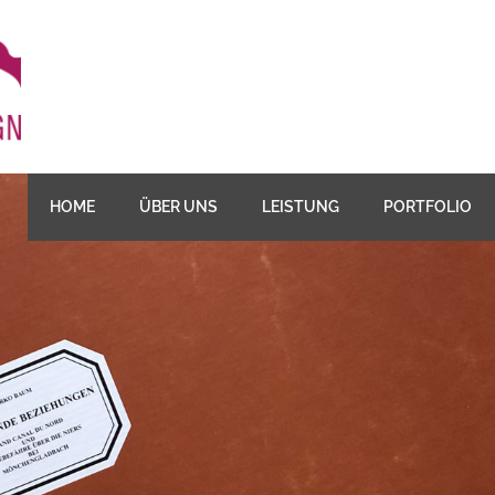
HOME
ÜBER UNS
LEISTUNG
PORTFOLIO