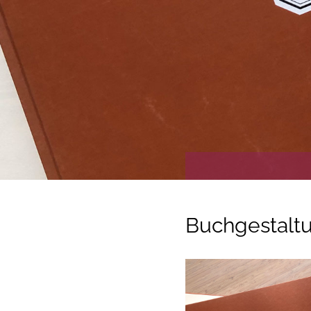
Buchgestalt