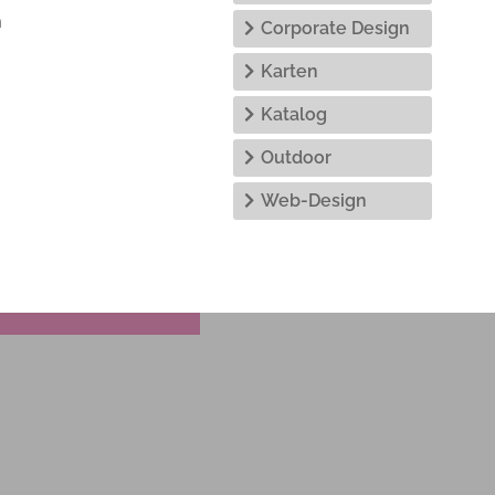
m
Corporate Design
Karten
Katalog
Outdoor
Web-Design