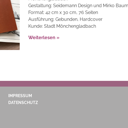
Gestaltung: Seidemann Design und Mirko Bau
Format: 42 cm x 30 cm, 76 Seiten
Ausführung: Gebunden, Hardcover
Kunde: Stadt Mönchengladbach
Weiterlesen »
IMPRESSUM
DATENSCHUTZ