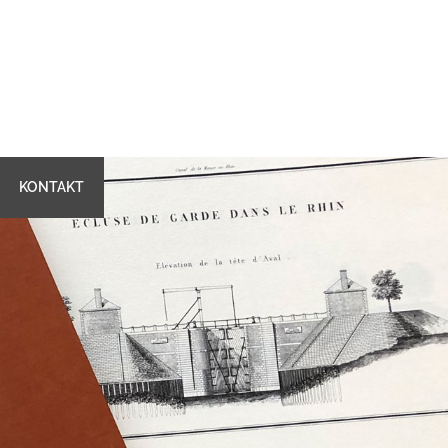
KONTAKT