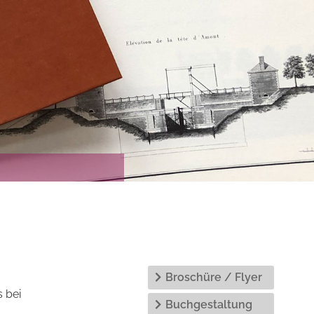
Broschüre / Flyer
 bei
Buchgestaltung